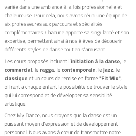
variée dans une ambiance à la fois professionnelle et
chaleureuse. Pour cela, nous avons réuni une équipe de
six professeures aux parcours et spécialités
complémentaires. Chacune apporte sa singularité et son
expertise, permettant ainsi à nos élèves de découvrir
différents styles de danse tout en s’amusant.
Les cours proposés incluent l’
initiation à la danse
, le
commercial
, le
ragga
, le
contemporain
, le
jazz,
le
classique
et un cours de remise en forme
"Fit'Mix"
,
offrant à chaque enfant la possibilité de trouver le style
qui lui correspond et de développer sa sensibilité
artistique.
Chez My Dance, nous croyons que la danse est un
puissant moyen d’expression et de développement
personnel. Nous avons à cœur de transmettre notre