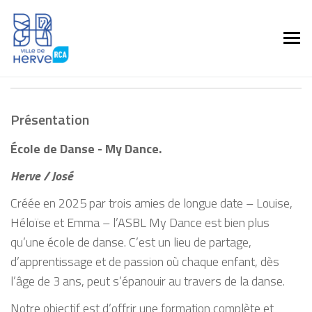
Présentation
École de Danse - My Dance.
Herve / José
Créée en 2025 par trois amies de longue date – Louise,
Héloïse et Emma – l’ASBL My Dance est bien plus
qu’une école de danse. C’est un lieu de partage,
d’apprentissage et de passion où chaque enfant, dès
l’âge de 3 ans, peut s’épanouir au travers de la danse.
Notre objectif est d’offrir une formation complète et