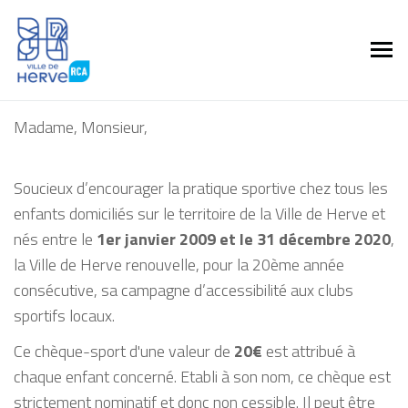
Madame, Monsieur,
Soucieux d’encourager la pratique sportive chez tous les
enfants domiciliés sur le territoire de la Ville de Herve et
nés entre le
1er janvier 2009 et le 31 décembre 2020
,
la Ville de Herve renouvelle, pour la 20ème année
consécutive, sa campagne d’accessibilité aux clubs
sportifs locaux.
Ce chèque-sport d'une valeur de
20€
est attribué à
chaque enfant concerné. Etabli à son nom, ce chèque est
strictement nominatif et donc non cessible. Il peut être