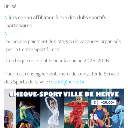
utilisé:
lors de son affiliation à l'un des clubs sportifs
partenaires
ou pour le paiement des stages de vacances organisés
par le Centre Sportif Local.
Ce chèque est valable pour la saison 2025-2026
Pour tout renseignement, merci de contacter le Service
des Sports de la Ville :
sport@herve.be
.