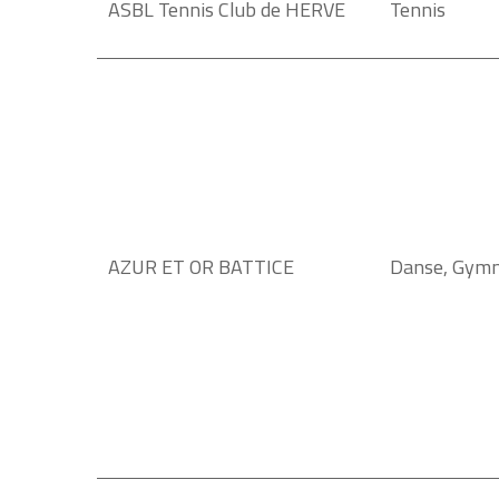
ASBL Tennis Club de HERVE
Tennis
AZUR ET OR BATTICE
Danse, Gymn