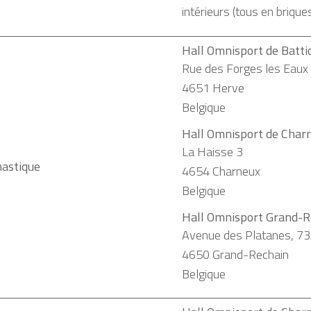
intérieurs (tous en brique
Hall Omnisport de Batti
Rue des Forges les Eaux
4651
Herve
Belgique
Hall Omnisport de Char
La Haisse 3
astique
4654
Charneux
Belgique
Hall Omnisport Grand-R
Avenue des Platanes, 73
4650
Grand-Rechain
Belgique