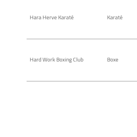
Hara Herve Karaté
Karaté
Hard Work Boxing Club
Boxe