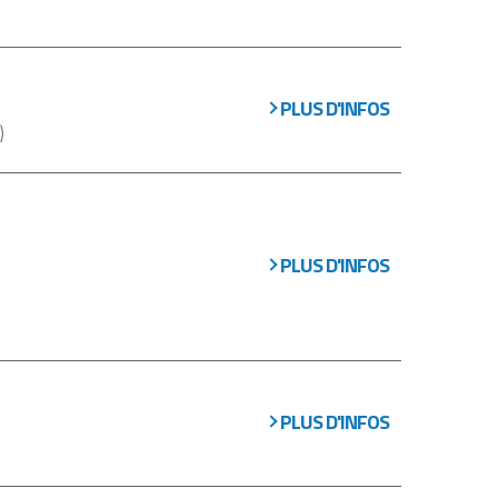
PLUS D'INFOS
)
PLUS D'INFOS
PLUS D'INFOS