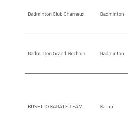
Badminton Club Charneux
Badminton
Badminton Grand-Rechain
Badminton
BUSHIDO KARATE TEAM
Karaté