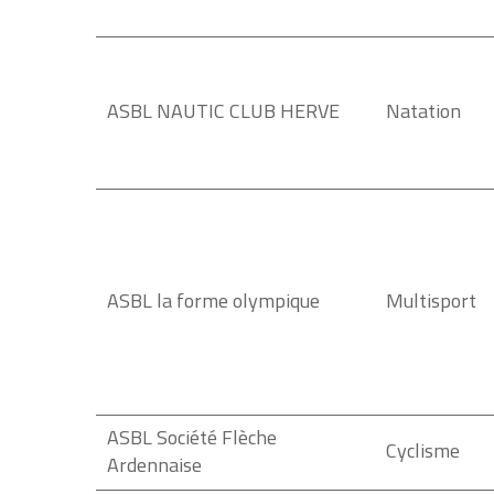
ASBL NAUTIC CLUB HERVE
Natation
ASBL la forme olympique
Multisport
ASBL Société Flèche
Cyclisme
Ardennaise