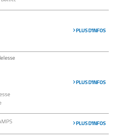
PLUS D'INFOS
delesse
PLUS D'INFOS
lesse
e
HAMPS
PLUS D'INFOS