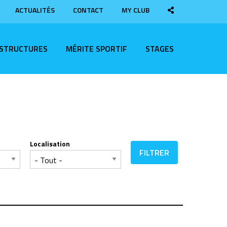
ACTUALITÉS
CONTACT
MY CLUB
ASTRUCTURES
MÉRITE SPORTIF
STAGES
Localisation