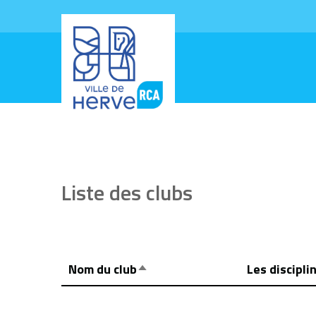
Liste des clubs
Nom du club
Les discipli