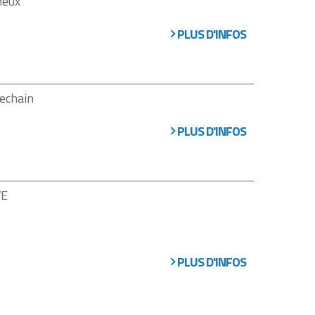
neux
PLUS D'INFOS
echain
PLUS D'INFOS
VE
PLUS D'INFOS